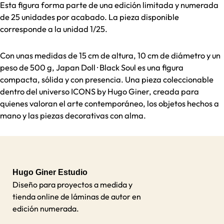
Esta figura forma parte de una edición limitada y numerada
de 25 unidades por acabado. La pieza disponible
corresponde a la unidad 1/25.
Con unas medidas de 15 cm de altura, 10 cm de diámetro y un
peso de 500 g, Japan Doll · Black Soul es una figura
compacta, sólida y con presencia. Una pieza coleccionable
dentro del universo ICONS by Hugo Giner, creada para
quienes valoran el arte contemporáneo, los objetos hechos a
mano y las piezas decorativas con alma.
Hugo Giner Estudio
Diseño para proyectos a medida y
tienda online de láminas de autor en
edición numerada.