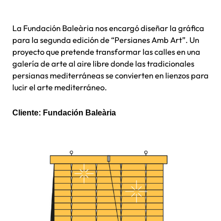
La Fundación Baleària nos encargó diseñar la gráfica
para la segunda edición de “Persianes Amb Art”. Un
proyecto que pretende transformar las calles en una
galería de arte al aire libre donde las tradicionales
persianas mediterráneas se convierten en lienzos para
lucir el arte mediterráneo.
Cliente: Fundación Baleària